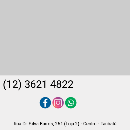
(12) 3621 4822
Rua Dr. Silva Barros, 261 (Loja 2) - Centro - Taubaté