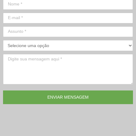
ENVIAR MENSAGEM